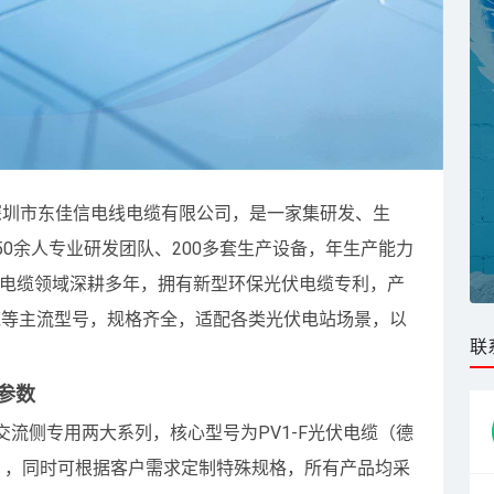
成立深圳市东佳信电线电缆有限公司，是一家集研发、生
0余人专业研发团队、200多套生产设备，年生产能力
伏电缆领域深耕多年，拥有新型环保光伏电缆专利，产
光伏电缆等主流型号，规格齐全，适配各类光伏电站场景，以
联
参数
流侧专用两大系列，核心型号为PV1-F光伏电缆（德
通用），同时可根据客户需求定制特殊规格，所有产品均采