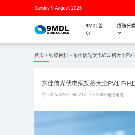
Sunday 9 August 2026
9MDL首
线缆分
页
首页
>
线缆百科
>
东佳信光伏电缆规格大全PV1-
东佳信光伏电缆规格大全PV1-F/H1
2026/4/23
217
9MDL电线电缆