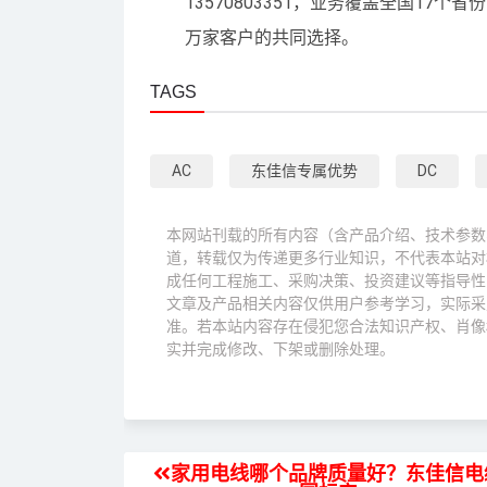
13570803351，业务覆盖全国1
万家客户的共同选择。
TAGS
AC
东佳信专属优势
DC
本网站刊载的所有内容（含产品介绍、技术参数
道，转载仅为传递更多行业知识，不代表本站对
成任何工程施工、采购决策、投资建议等指导性
文章及产品相关内容仅供用户参考学习，实际采
准。若本站内容存在侵犯您合法知识产权、肖像
实并完成修改、下架或删除处理。
家用电线哪个品牌质量好？东佳信电