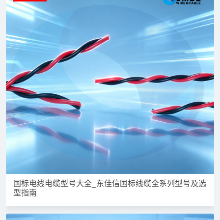
国标电线电缆型号大全_东佳信国标线缆全系列型号及选
型指南