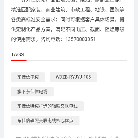
精准匹配家装、商业建筑、市政工程、地铁、医院等
各类高标准安全需求；同时可根据客户具体场景，提
供定制化产品方案，满足不同电压、截面、阻燃等级
的使用需求。咨询电话：13570803351
TAGS
东佳信电缆
WDZB-RYJYJ-105
旗下东佳信电缆
东佳信特缆打造的辐照交联电线
东佳信辐照交联电线核心优点