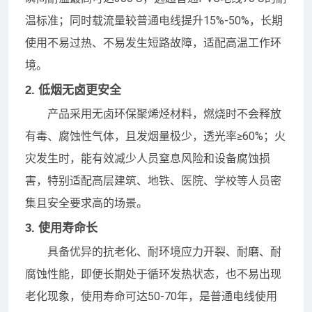
温标准；同时载流量较普通电线提升15%-50%，长期
使用不易过热、不易发生短路故障，适配高温工作环
境。
2. 低烟无卤更安全
产品采用无卤环保聚烯烃材料，燃烧时不会释放
有毒、腐蚀性气体，且发烟量极少，透光率≥60%；火
灾发生时，能有效减少人员窒息风险和设备腐蚀损
害，特别适配高层建筑、地铁、医院、学校等人员密
集且安全要求高的场景。
3. 使用寿命长
具备优异的抗老化、耐环境应力开裂、耐磨、耐
腐蚀性能，即便长期处于循环发热状态，也不易出现
老化现象，使用寿命可达50-70年，是普通电线使用