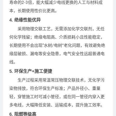
寿命的2-3倍，能大幅减少电线更换的人工与材料成
本，长期使用性价比更高。
4. 绝缘性能优异
采用物理交联工艺，无需添加化学交联剂，无任
何化学残留；绝缘电阻高、介质损耗小且性能稳定，
长期使用不会出现“水树/电树”老化问题，有效避免绝
缘层破损、漏电等安全隐患，电气安全性远超普通电
线。
5. 环保生产+施工便捷
生产过程采用常温常压物理交联技术，无化学污
染物排放，符合环保生产标准；产品外径小、重量
轻，穿管施工时可减小管径，或在同一管径内穿入更
多电线，大幅降低安装、运输成本，提升施工效率。
6. 阻燃等级高