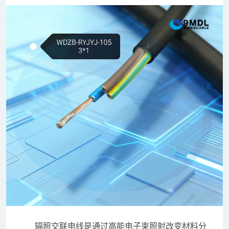
辐照交联电线是通过高能电子束照射改变材料分