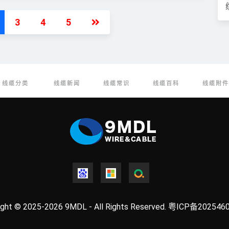
3
4
5
线缆分类
线缆新闻
线缆常识
线缆百科
线缆附件
ight © 2025-2026 9MDL - All Rights Reserved.
粤ICP备202546