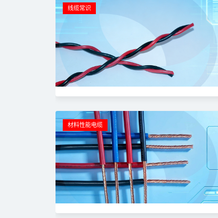
线缆常识
材料性能电缆