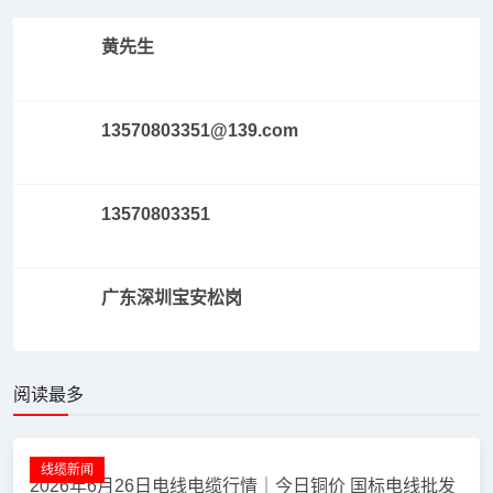
联系9MDL
黄先生