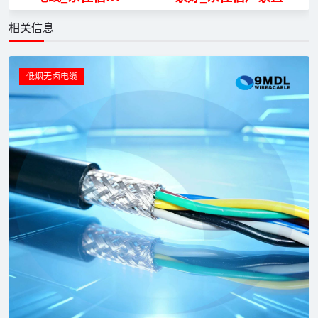
相关信息
低烟无卤电缆