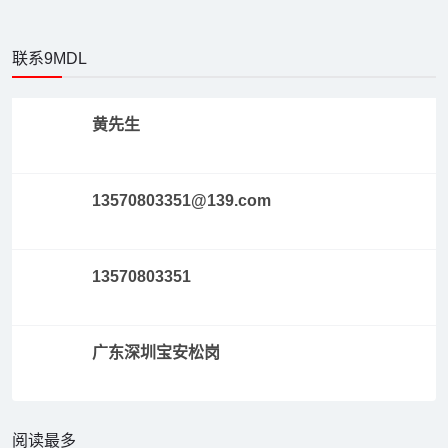
局域用途电缆
东佳信BLVVB铝电线_国标铝芯扁平护套线_家装照明固
定布线专用