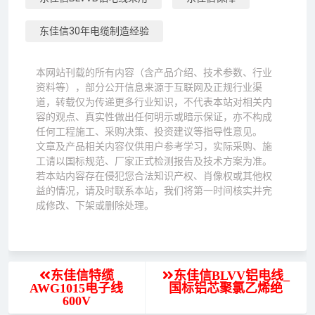
东佳信30年电缆制造经验
本网站刊载的所有内容（含产品介绍、技术参数、行业
资料等），部分公开信息来源于互联网及正规行业渠
道，转载仅为传递更多行业知识，不代表本站对相关内
容的观点、真实性做出任何明示或暗示保证，亦不构成
任何工程施工、采购决策、投资建议等指导性意见。
文章及产品相关内容仅供用户参考学习，实际采购、施
工请以国标规范、厂家正式检测报告及技术方案为准。
若本站内容存在侵犯您合法知识产权、肖像权或其他权
益的情况，请及时联系本站，我们将第一时间核实并完
成修改、下架或删除处理。
东佳信特缆
东佳信BLVV铝电线_
AWG1015电子线
国标铝芯聚氯乙烯绝
600V