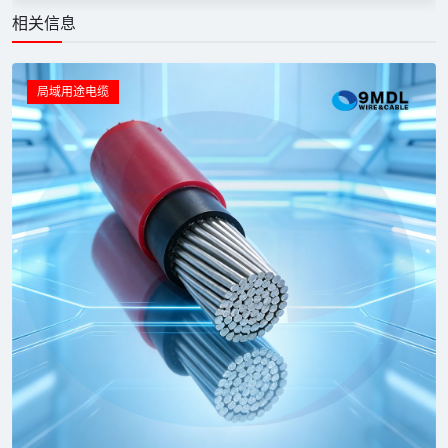
相关信息
局域用途电缆