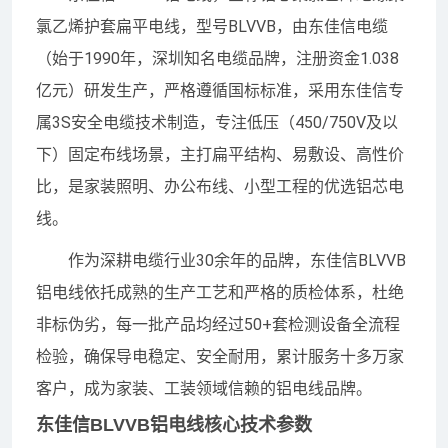
氯乙烯护套扁平电线，型号BLVVB，由东佳信电缆
（始于1990年，深圳知名电缆品牌，注册资金1.038
亿元）研发生产，严格遵循国标标准，采用东佳信专
属3S安全电缆技术制造，专注低压（450/750V及以
下）固定布线场景，主打扁平结构、易敷设、高性价
比，是家装照明、办公布线、小型工程的优选铝芯电
线。
作为深耕电缆行业30余年的品牌，东佳信BLVVB
铝电线依托成熟的生产工艺和严格的质检体系，杜绝
非标伪劣，每一批产品均经过50+套检测设备全流程
检验，确保导电稳定、安全耐用，累计服务十多万家
客户，成为家装、工装领域信赖的铝电线品牌。
东佳信BLVVB铝电线核心技术参数