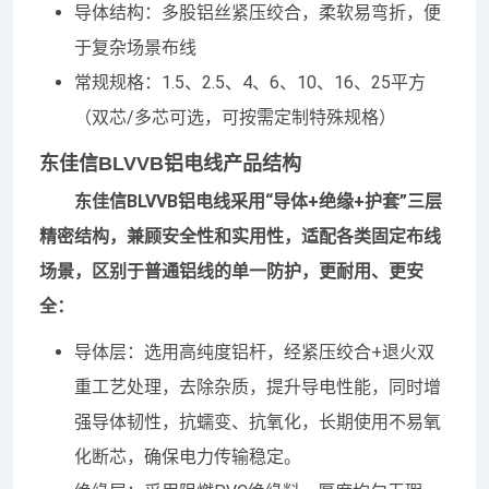
导体结构：多股铝丝紧压绞合，柔软易弯折，便
于复杂场景布线
常规规格：1.5、2.5、4、6、10、16、25平方
（双芯/多芯可选，可按需定制特殊规格）
东佳信BLVVB铝电线产品结构
东佳信BLVVB铝电线采用“导体+绝缘+护套”三层
精密结构，兼顾安全性和实用性，适配各类固定布线
场景，区别于普通铝线的单一防护，更耐用、更安
全：
导体层：选用高纯度铝杆，经紧压绞合+退火双
重工艺处理，去除杂质，提升导电性能，同时增
强导体韧性，抗蠕变、抗氧化，长期使用不易氧
化断芯，确保电力传输稳定。