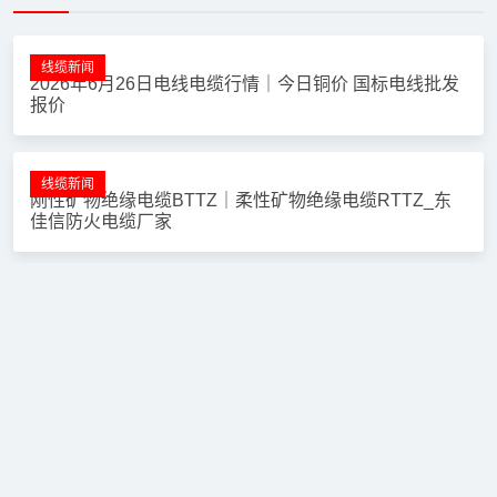
局域用途电缆
东佳信特缆AWG 2464美标多芯屏蔽电缆 300V阻燃电子
线【原厂直供】
联系9MDL
黄先生