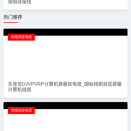
UTP CAT6 HSYV-6 网线_六类非屏蔽双绞线_千兆网络
布线
局域用途电缆