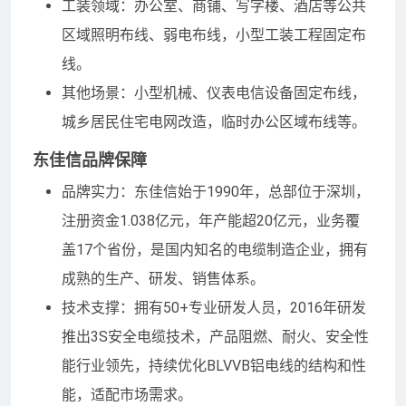
工装领域：办公室、商铺、写字楼、酒店等公共
区域照明布线、弱电布线，小型工装工程固定布
线。
其他场景：小型机械、仪表电信设备固定布线，
城乡居民住宅电网改造，临时办公区域布线等。
东佳信品牌保障
品牌实力：东佳信始于1990年，总部位于深圳，
注册资金1.038亿元，年产能超20亿元，业务覆
盖17个省份，是国内知名的电缆制造企业，拥有
成熟的生产、研发、销售体系。
技术支撑：拥有50+专业研发人员，2016年研发
推出3S安全电缆技术，产品阻燃、耐火、安全性
能行业领先，持续优化BLVVB铝电线的结构和性
能，适配市场需求。