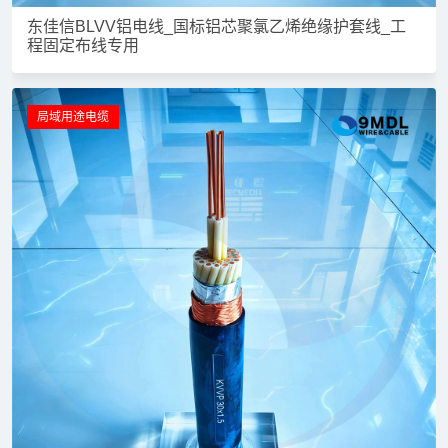
东佳信BLVV铝电线_国标铝芯聚氯乙烯绝缘护套线_工
程固定布线专用
局域用途电缆